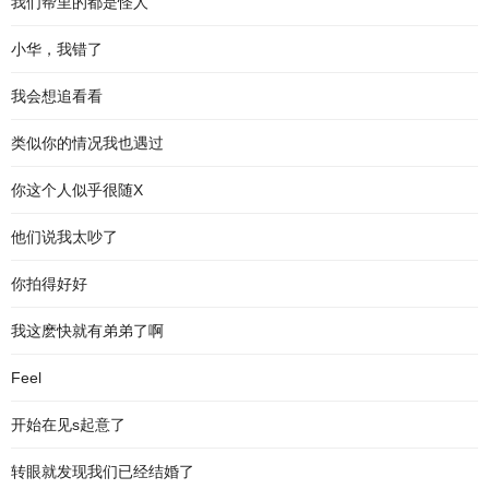
我们帮里的都是怪人
小华，我错了
我会想追看看
类似你的情况我也遇过
你这个人似乎很随X
他们说我太吵了
你拍得好好
我这麽快就有弟弟了啊
Feel
开始在见s起意了
转眼就发现我们已经结婚了