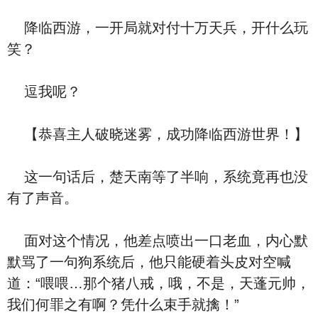
降临西游，一开局就对付十万天兵，开什么玩
笑？
逗我呢？
【恭喜主人破晓迷雾，成功降临西游世界！】
这一句话后，楚天南等了半响，系统竟再也没
有了声音。
面对这个情况，他差点喷出一口老血，内心默
默骂了一句狗系统后，他只能硬着头皮对空喊
道：“喂喂…那个猪八戒，哦，不是，天蓬元帅，
我们何罪之有啊？凭什么束手就擒！”