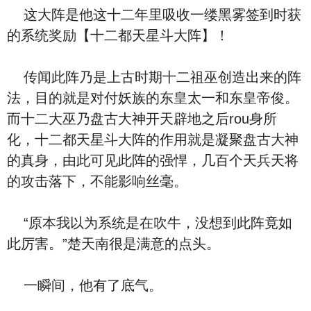
这大阵是他这十二年里吸收一缕黑雾签到时获
的系统奖励【十二都天星斗大阵】！
传闻此阵乃是上古时期十二祖巫创造出来的阵
法，目的就是对付妖族的东皇太一和东皇帝俊。
而十二大巫乃盘古大神开天辟地之后rou身所
化，十二都天星斗大阵的作用就是凝聚盘古大神
的真身，由此可见此阵的强悍，几百个天兵天将
的攻击落下，不能影响丝毫。
“原本我以为系统是在吹牛，没想到此阵竟如
此厉害。”楚天南很是满意的点头。
一瞬间，他有了底气。