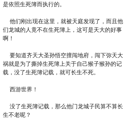
是依照生死簿而执行的。
他们刚出现在这里，就被天庭发现了，而且他
们龙城的人竟不在生死簿上，这可是天大的好事
啊！
要知道齐天大圣孙悟空擅闯地府，闯下弥天大
祸就是为了撕掉生死簿上关于自己猴子猴孙的记
载，没了生死簿记载，就可长生不死。
西游世界！
没了生死簿记载，那么他门龙城子民算不算长
生不老呢？