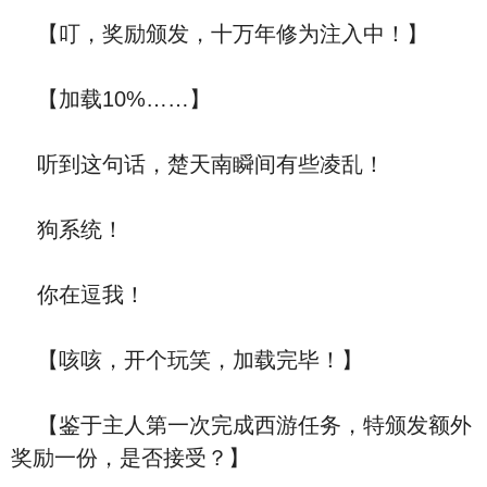
【叮，奖励颁发，十万年修为注入中！】
【加载10%……】
听到这句话，楚天南瞬间有些凌乱！
狗系统！
你在逗我！
【咳咳，开个玩笑，加载完毕！】
【鉴于主人第一次完成西游任务，特颁发额外
奖励一份，是否接受？】