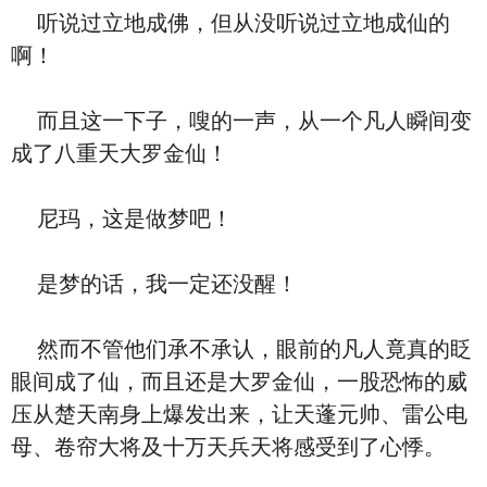
听说过立地成佛，但从没听说过立地成仙的
啊！
而且这一下子，嗖的一声，从一个凡人瞬间变
成了八重天大罗金仙！
尼玛，这是做梦吧！
是梦的话，我一定还没醒！
然而不管他们承不承认，眼前的凡人竟真的眨
眼间成了仙，而且还是大罗金仙，一股恐怖的威
压从楚天南身上爆发出来，让天蓬元帅、雷公电
母、卷帘大将及十万天兵天将感受到了心悸。