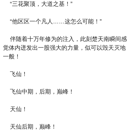
“三花聚顶，大道之基！”
“他区区一个凡人……这怎么可能！”
伴随着十万年修为的注入，此刻楚天南瞬间感
觉体内迸发出一股强大的力量，似可以毁天灭地
一般！
飞仙！
飞仙中期，后期，巅峰！
天仙！
天仙后期，巅峰！