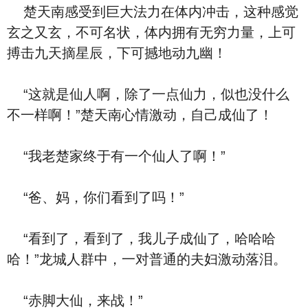
楚天南感受到巨大法力在体内冲击，这种感觉
玄之又玄，不可名状，体内拥有无穷力量，上可
搏击九天摘星辰，下可撼地动九幽！
“这就是仙人啊，除了一点仙力，似也没什么
不一样啊！”楚天南心情激动，自己成仙了！
“我老楚家终于有一个仙人了啊！”
“爸、妈，你们看到了吗！”
“看到了，看到了，我儿子成仙了，哈哈哈
哈！”龙城人群中，一对普通的夫妇激动落泪。
“赤脚大仙，来战！”