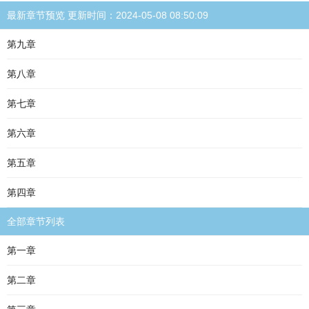
最新章节预览 更新时间：2024-05-08 08:50:09
第九章
第八章
第七章
第六章
第五章
第四章
全部章节列表
第一章
第二章