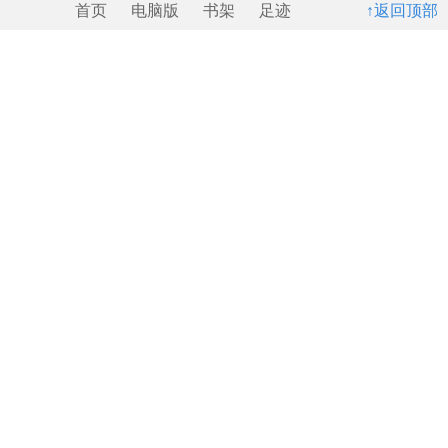
首页
电脑版
书架
足迹
↑返回顶部